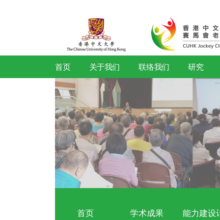
首页
关于我们
联络我们