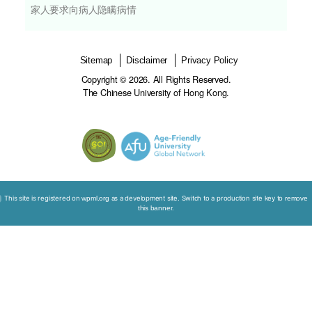
背景资料
主题
报告实情
个案：郭女士
家人要求向病人隐瞒病情
Sitemap
Disclaimer
Privacy Policy
Copyright © 2026. All Rights Reserved.
The Chinese University of Hong Kong.