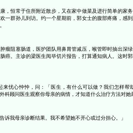
病人隐瞒病情
论
体一直非常健康，恒常于住所附近散步，又在家
个女儿，也喜欢一群孙儿到访。约一个星期前，
她被送入病房。
女士的结肠有肿瘤阻塞肠道，医护团队用鼻胃管