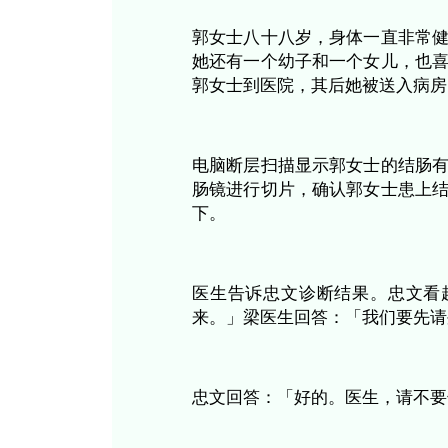
家人要求向
个案情况
评
郭女士八十八岁，身
她还有一个幼子和一
郭女士到医院，其后
电脑断层扫描显示郭