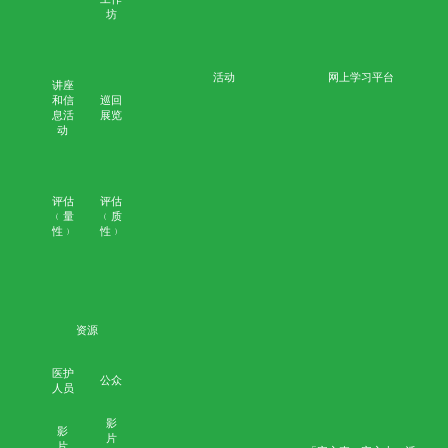
赛马会安宁颂
安宁服务培训及教育计划
能力
医生
培训
互
动
工