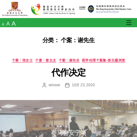
A
A
A
分类：
个案：谢先生
个案：张女士
个案：曾太太
个案：谢先生
医学伦理个案集-
代作决定
winson
10月 23, 2020