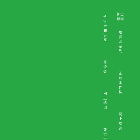
相关资料
简介
个案
背景资料
主题