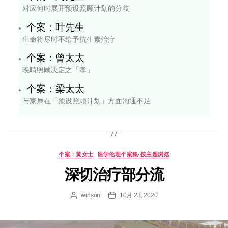
维持生命治疗
个案：刘先生
医护团队的意见分歧
个案：陈先生
为认知障碍症患者提供喂饲管的抉择
个案：黄女士
晚期癌症病人的深切治疗部分流问题
个案：周先生
对应何时展开预设照顾计划的分歧
个案：叶先生
生命将尽时不给予抗生素治疗