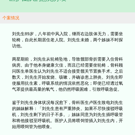
背景资料
主题
个案：刘先生
医护团队的意见分歧
个案情况
刘先生89岁，八年前中风入院，继而右边肢体无力
轮椅，自此长期居住老人院。刘先生未婚，两个姊
访他。