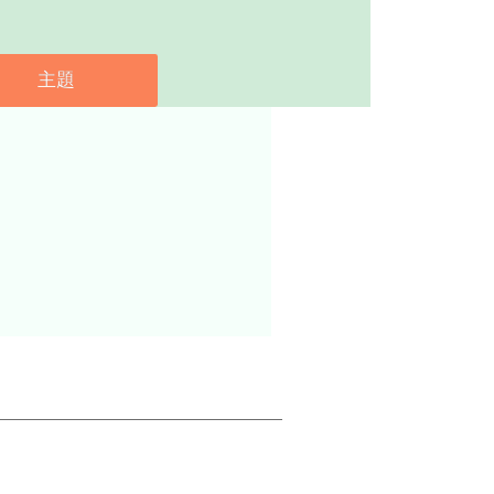
醫學倫理個案
「安心來
台
資源
集
心去」活
背景資料
主題