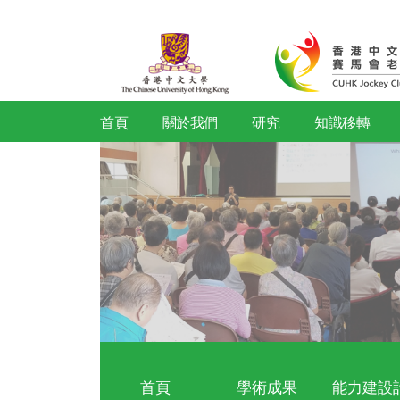
首頁
關於我們
研究