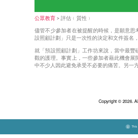
首頁
學術成果
> 評估﹙質性﹚
公眾教育
儘管不少參加者在被提醒的時候
設照顧計劃」只是一次性的決定
就「預設照顧計劃」工作坊來說
觀的護理。事實上，一些參加者
中不少人因此避免承受不必要的