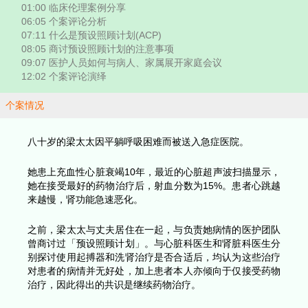
简介：本片通过老人科医生在临床伦理案例的分享，
照顾计划(ACP)的重点 ，医护人员如何与病人、家
会议，在预设照顾计划上有良好沟通。
01:00 临床伦理案例分享
06:05 个案评论分析
07:11 什么是预设照顾计划(ACP)
08:05 商讨预设照顾计划的注意事项