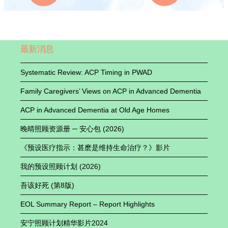
最新消息
Systematic Review: ACP Timing in PWAD
Family Caregivers’ Views on ACP in Advanced De