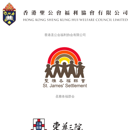
合作伙伴
香港大学社会科学学院