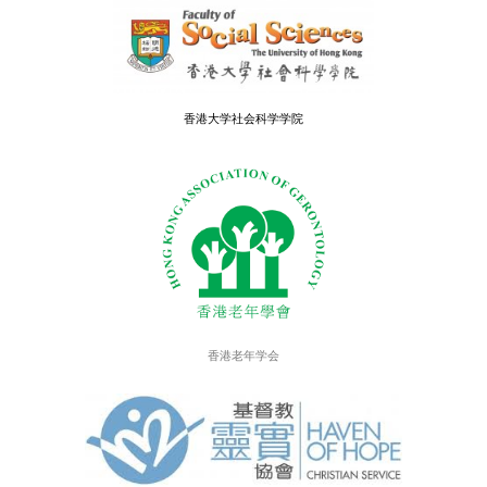
计划目标
透过讨论、讲座及工作坊，改变医护人员、病人及
顾者在安宁服务议题上的思维