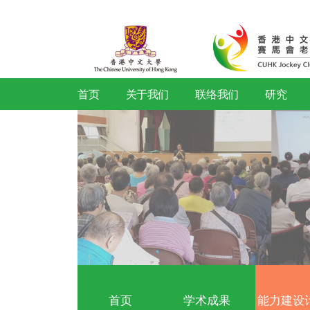
首页
关于我们
联络我们