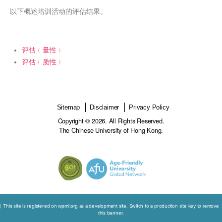
培训师系列
互动工作坊
网上培训
以下概述培训活动的评估结果。
评估﹙量性﹚
评估﹙质性﹚