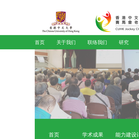
首页
关于我们
联络我们