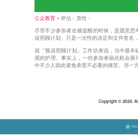
首页
学术成果
> 评估﹙质性﹚
公众教育
尽管不少参加者在被提醒的时候
设照顾计划」只是一次性的决定
就「预设照顾计划」工作坊来说
观的护理。事实上，一些参加者
中不少人因此避免承受不必要的