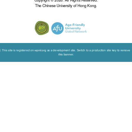
计划总结报告(只供英文版)
「赛马会安宁颂─安宁服务培训及教育计划」小冊子
Sitemap
Disclaimer
Privacy Policy
Copyright © 2026. All Rights Reserved.
The Chinese University of Hong Kong.