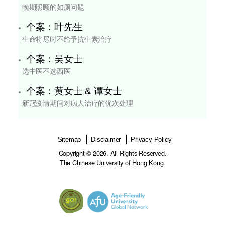
背景资料
主题
病人自決
个案：胡先生
晚期照顾的如厕问题
个案：叶先生
生命将尽时不给予抗生素治疗
个案：吴女士
选中医不选西医