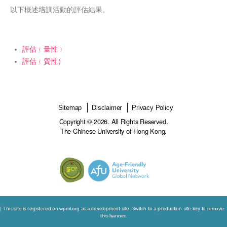
非醫學層面的知識。
體驗式學習活動
講座和資訊活動
以下概述培訓活動的評估結果。
評估﹙量性﹚
評估﹙質性）