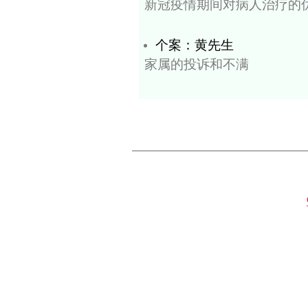
最佳利益
个案：胡先生