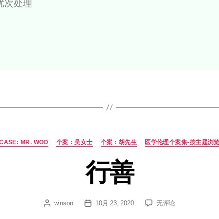
简介
个案