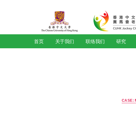
首页
关于我们
联络我们